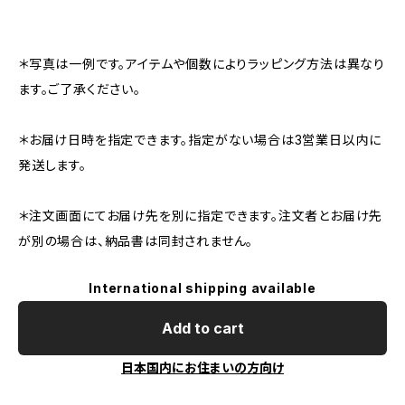
＊写真は一例です。アイテムや個数によりラッピング方法は異なり
ます。ご了承ください。
＊お届け日時を指定できます。指定がない場合は3営業日以内に
発送します。
＊注文画面にてお届け先を別に指定できます。注文者とお届け先
が別の場合は、納品書は同封されません。
International shipping available
Add to cart
日本国内にお住まいの方向け