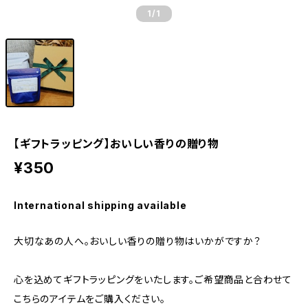
1
/1
【ギフトラッピング】おいしい香りの贈り物
¥350
International shipping available
大切なあの人へ。おいしい香りの贈り物はいかがですか？
心を込めてギフトラッピングをいたします。ご希望商品と合わせて
こちらのアイテムをご購入ください。