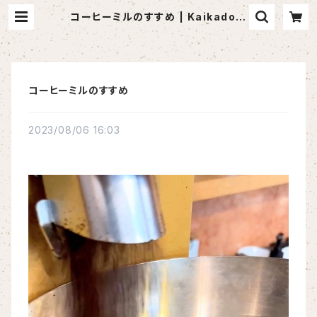
コーヒーミルのすすめ | Kaikado R
oastery
コーヒーミルのすすめ
2023/08/06 16:03