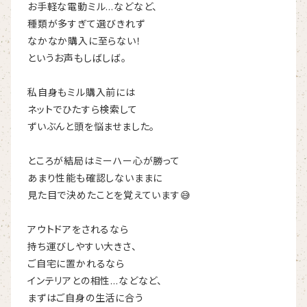
お手軽な電動ミル…などなど、
種類が多すぎて選びきれず
なかなか購入に至らない！
というお声もしばしば。
私自身もミル購入前には
ネットでひたすら検索して
ずいぶんと頭を悩ませました。
ところが結局はミーハー心が勝って
あまり性能も確認しないままに
見た目で決めたことを覚えています😅
アウトドアをされるなら
持ち運びしやすい大きさ、
ご自宅に置かれるなら
インテリアとの相性…などなど、
まずはご自身の生活に合う